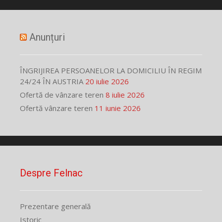
Anunțuri
ÎNGRIJIREA PERSOANELOR LA DOMICILIU ÎN REGIM
24/24 ÎN AUSTRIA
20 iulie 2026
Ofertă de vânzare teren
8 iulie 2026
Ofertă vânzare teren
11 iunie 2026
Despre Felnac
Prezentare generală
Istoric