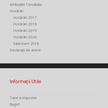
Atribuțiile Consiliului
Hotărâri
Hotărâri 2017
Hotărâri 2018
Hotărâri 2019
Hotărâri 2020
Salarizare 2018
Declarații de avere
Informații Utile
Taxe și impozite
Buget