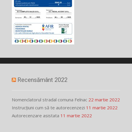
Recensământ 2022
Nomenclatorul stradal comuna Felnac
22 martie 2022
Instrucțiuni cum să te autorecenzezi
11 martie 2022
Autorecenzare asistata
11 martie 2022