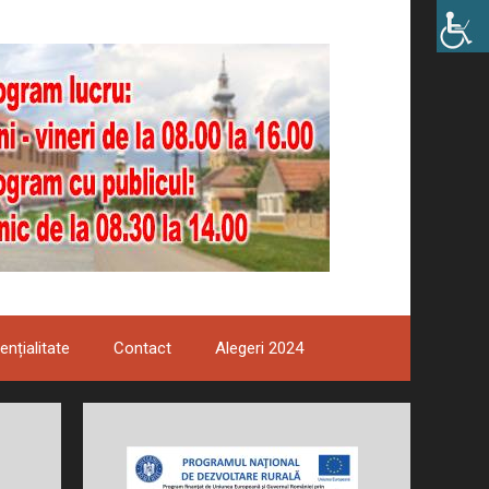
ențialitate
Contact
Alegeri 2024