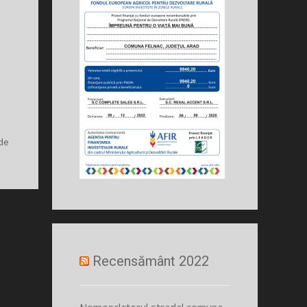
 de
Recensământ 2022