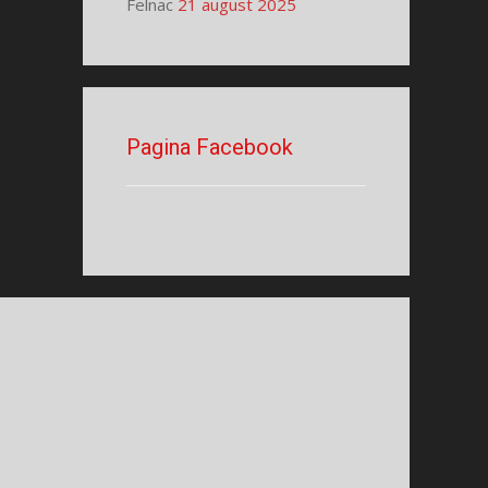
Felnac
21 august 2025
Pagina Facebook