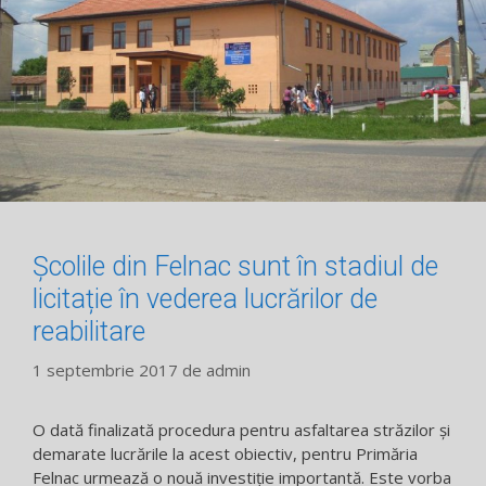
Școlile din Felnac sunt în stadiul de
licitație în vederea lucrărilor de
reabilitare
1 septembrie 2017
de
admin
O dată finalizată procedura pentru asfaltarea străzilor și
demarate lucrările la acest obiectiv, pentru Primăria
Felnac urmează o nouă investiție importantă. Este vorba