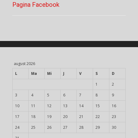
Pagina Facebook
august 2026
L
Ma
Mi
J
V
S
D
1
2
3
4
5
6
7
8
9
10
11
12
13
14
15
16
17
18
19
20
21
22
23
24
25
26
27
28
29
30