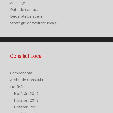
Audiențe
Date de contact
Declarații de avere
Strategie dezvoltare locală
Consiliul Local
Componență
Atribuțiile Consiliului
Hotărâri
Hotărâri 2017
Hotărâri 2018
Hotărâri 2019