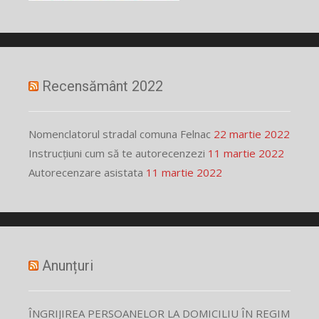
Recensământ 2022
Nomenclatorul stradal comuna Felnac
22 martie 2022
Instrucțiuni cum să te autorecenzezi
11 martie 2022
Autorecenzare asistata
11 martie 2022
Anunțuri
ÎNGRIJIREA PERSOANELOR LA DOMICILIU ÎN REGIM