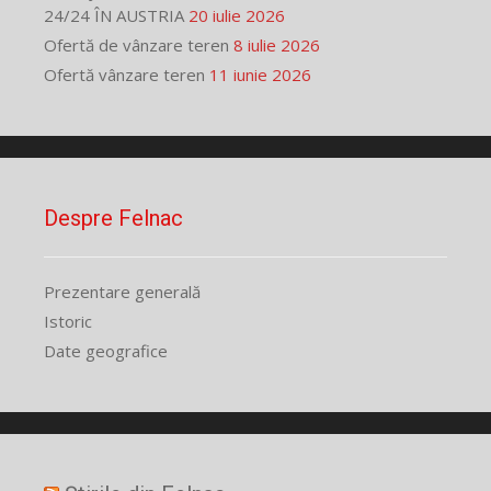
24/24 ÎN AUSTRIA
20 iulie 2026
Ofertă de vânzare teren
8 iulie 2026
Ofertă vânzare teren
11 iunie 2026
Despre Felnac
Prezentare generală
Istoric
Date geografice