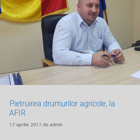
Pietruirea drumurilor agricole, la
AFIR
17 aprilie 2017
de
admin