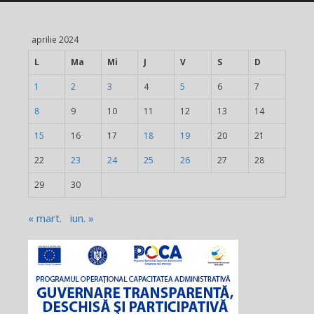
aprilie 2024
L
Ma
Mi
J
V
S
D
1
2
3
4
5
6
7
8
9
10
11
12
13
14
15
16
17
18
19
20
21
22
23
24
25
26
27
28
29
30
« mart.
iun. »