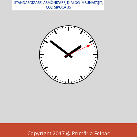
Copyright 2017 @ Primăria Felnac