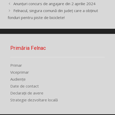
Anunțuri concurs de angajare din 2 aprilie 2024
Felnacul, singura comună din județ care a obținut
fonduri pentru piste de biciclete!
Primăria Felnac
Primar
Viceprimar
Audiențe
Date de contact
Declarații de avere
Strategie dezvoltare locală