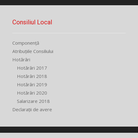
Consiliul Local
Componență
Atribuțiile Consiliului
Hotărâri
Hotărâri 2017
Hotărâri 2018
Hotărâri 2019
Hotărâri 2020
Salarizare 2018
Declarații de avere