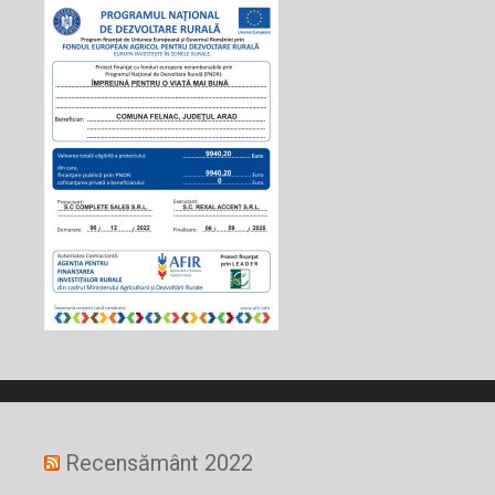
Recensământ 2022