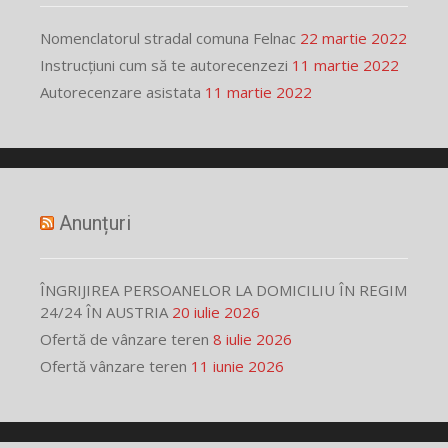
Nomenclatorul stradal comuna Felnac
22 martie 2022
Instrucțiuni cum să te autorecenzezi
11 martie 2022
Autorecenzare asistata
11 martie 2022
Anunțuri
ÎNGRIJIREA PERSOANELOR LA DOMICILIU ÎN REGIM
24/24 ÎN AUSTRIA
20 iulie 2026
Ofertă de vânzare teren
8 iulie 2026
Ofertă vânzare teren
11 iunie 2026