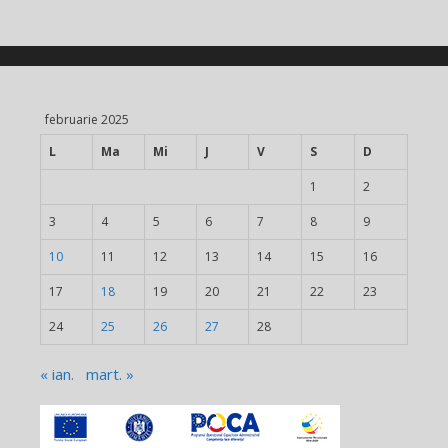
februarie 2025
L
Ma
Mi
J
V
S
D
1
2
3
4
5
6
7
8
9
10
11
12
13
14
15
16
17
18
19
20
21
22
23
24
25
26
27
28
« ian.
mart. »