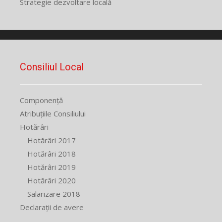
Strategie dezvoltare locală
Consiliul Local
Componență
Atribuțiile Consiliului
Hotărâri
Hotărâri 2017
Hotărâri 2018
Hotărâri 2019
Hotărâri 2020
Salarizare 2018
Declarații de avere