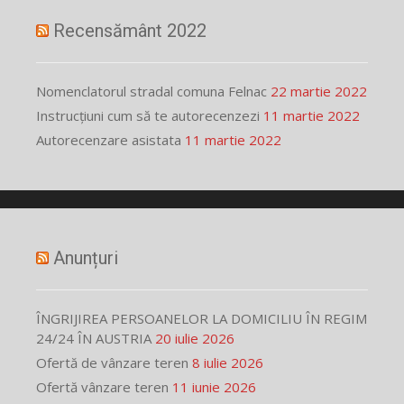
Recensământ 2022
Nomenclatorul stradal comuna Felnac
22 martie 2022
Instrucțiuni cum să te autorecenzezi
11 martie 2022
Autorecenzare asistata
11 martie 2022
Anunțuri
ÎNGRIJIREA PERSOANELOR LA DOMICILIU ÎN REGIM
24/24 ÎN AUSTRIA
20 iulie 2026
Ofertă de vânzare teren
8 iulie 2026
Ofertă vânzare teren
11 iunie 2026