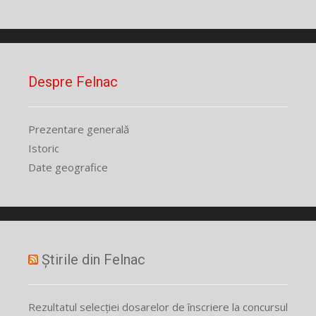
Despre Felnac
Prezentare generală
Istoric
Date geografice
Știrile din Felnac
Rezultatul selecției dosarelor de înscriere la concursul