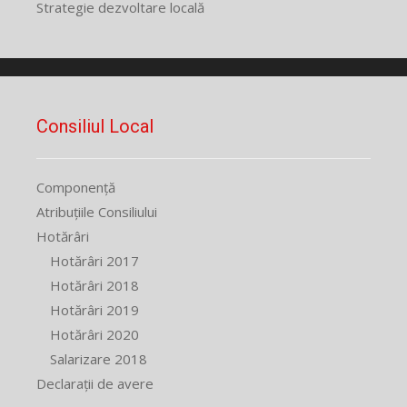
Strategie dezvoltare locală
Consiliul Local
Componență
Atribuțiile Consiliului
Hotărâri
Hotărâri 2017
Hotărâri 2018
Hotărâri 2019
Hotărâri 2020
Salarizare 2018
Declarații de avere