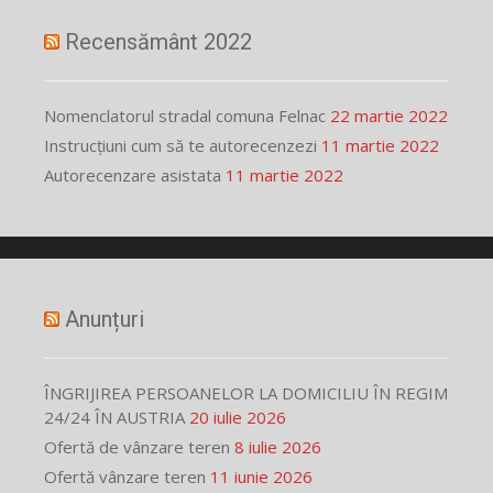
Recensământ 2022
Nomenclatorul stradal comuna Felnac
22 martie 2022
Instrucțiuni cum să te autorecenzezi
11 martie 2022
Autorecenzare asistata
11 martie 2022
Anunțuri
ÎNGRIJIREA PERSOANELOR LA DOMICILIU ÎN REGIM
24/24 ÎN AUSTRIA
20 iulie 2026
Ofertă de vânzare teren
8 iulie 2026
Ofertă vânzare teren
11 iunie 2026