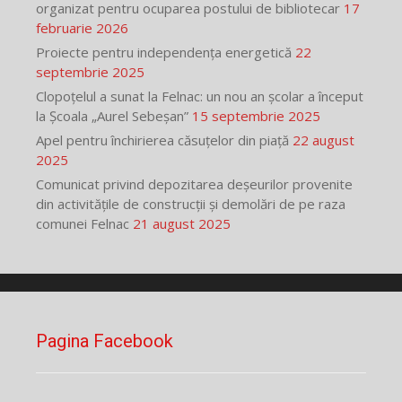
organizat pentru ocuparea postului de bibliotecar
17
februarie 2026
Proiecte pentru independența energetică
22
septembrie 2025
Clopoțelul a sunat la Felnac: un nou an școlar a început
la Școala „Aurel Sebeșan”
15 septembrie 2025
Apel pentru închirierea căsuțelor din piață
22 august
2025
Comunicat privind depozitarea deșeurilor provenite
din activitățile de construcții și demolări de pe raza
comunei Felnac
21 august 2025
Pagina Facebook