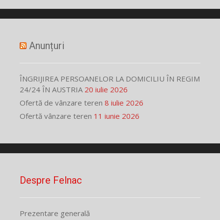
Anunțuri
ÎNGRIJIREA PERSOANELOR LA DOMICILIU ÎN REGIM
24/24 ÎN AUSTRIA
20 iulie 2026
Ofertă de vânzare teren
8 iulie 2026
Ofertă vânzare teren
11 iunie 2026
Despre Felnac
Prezentare generală