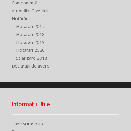
Componență
Atribuțiile Consiliului
Hotărâri
Hotărâri 2017
Hotărâri 2018
Hotărâri 2019
Hotărâri 2020
Salarizare 2018
Declarații de avere
Informații Utile
Taxe și impozite