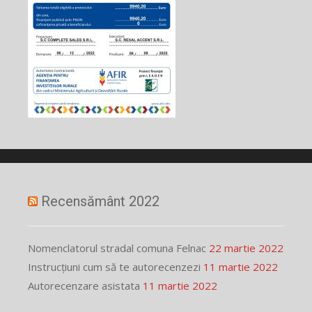
Recensământ 2022
Nomenclatorul stradal comuna Felnac
22 martie 2022
Instrucțiuni cum să te autorecenzezi
11 martie 2022
Autorecenzare asistata
11 martie 2022