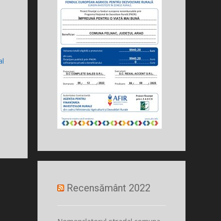
al
Recensământ 2022