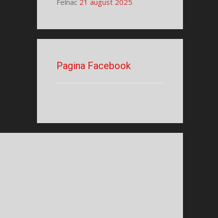
Felnac
21 august 2025
Pagina Facebook