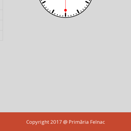
Copyright 2017 @ Primăria Felnac