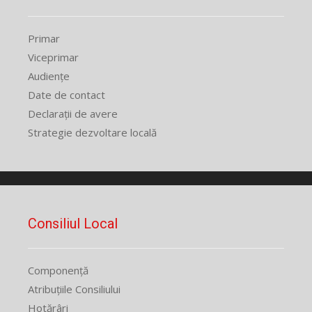
Primar
Viceprimar
Audiențe
Date de contact
Declarații de avere
Strategie dezvoltare locală
Consiliul Local
Componență
Atribuțiile Consiliului
Hotărâri