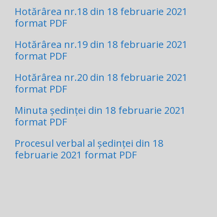
Hotărârea nr.18 din 18 februarie 2021
format PDF
Hotărârea nr.19 din 18 februarie 2021
format PDF
Hotărârea nr.20 din 18 februarie 2021
format PDF
Minuta ședinței din 18 februarie 2021
format PDF
Procesul verbal al ședinței din 18
februarie 2021 format PDF