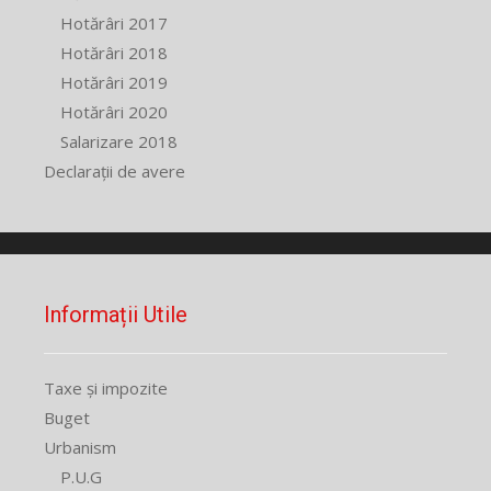
Hotărâri 2017
Hotărâri 2018
Hotărâri 2019
Hotărâri 2020
Salarizare 2018
Declarații de avere
Informații Utile
Taxe și impozite
Buget
Urbanism
P.U.G