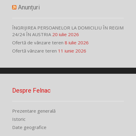
Anunțuri
ÎNGRIJIREA PERSOANELOR LA DOMICILIU ÎN REGIM
24/24 ÎN AUSTRIA
20 iulie 2026
Ofertă de vânzare teren
8 iulie 2026
Ofertă vânzare teren
11 iunie 2026
Despre Felnac
Prezentare generală
Istoric
Date geografice