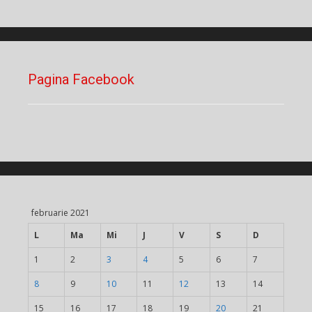
Pagina Facebook
februarie 2021
L
Ma
Mi
J
V
S
D
1
2
3
4
5
6
7
8
9
10
11
12
13
14
15
16
17
18
19
20
21