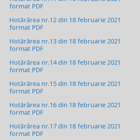
format PDF
Hotărârea nr.12 din 18 februarie 2021
format PDF
Hotărârea nr.13 din 18 februarie 2021
format PDF
Hotărârea nr.14 din 18 februarie 2021
format PDF
Hotărârea nr.15 din 18 februarie 2021
format PDF
Hotărârea nr.16 din 18 februarie 2021
format PDF
Hotărârea nr.17 din 18 februarie 2021
format PDF