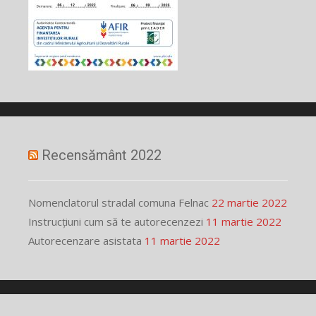
Recensământ 2022
Nomenclatorul stradal comuna Felnac
22 martie 2022
Instrucțiuni cum să te autorecenzezi
11 martie 2022
Autorecenzare asistata
11 martie 2022